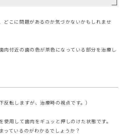
、どこに問題があるのか気づかないかもしれませ
歯肉付近の歯の色が茶色になっている部分を治療し
下反転しますが、治療時の視点です。）
を使用して歯肉をギュッと押しのけた状態です。
まっているのがわかるでしょうか？