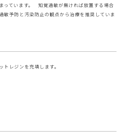
まっています。 知覚過敏が無ければ放置する場合
過敏予防と汚染防止の観点から治療を推奨していま
ットレジンを充填します。