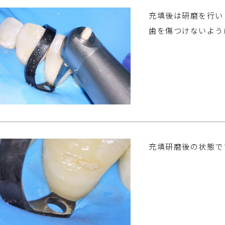
充填後は研磨を行い
歯を傷つけないよう
充填研磨後の状態で