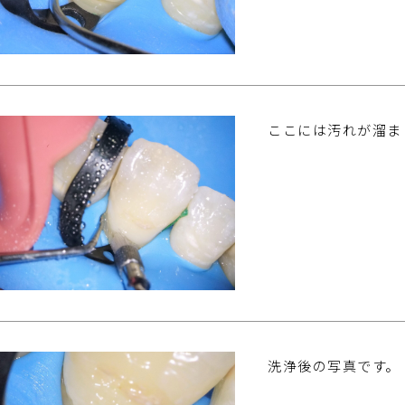
ここには汚れが溜ま
洗浄後の写真です。