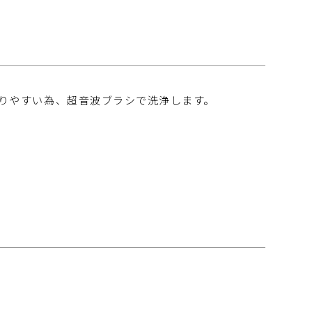
りやすい為、超音波ブラシで洗浄します。