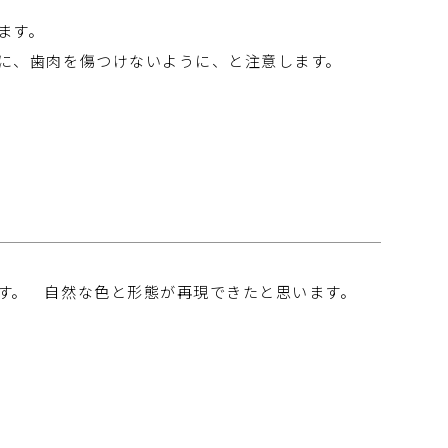
ます。
に、歯肉を傷つけないように、と注意します。
す。 自然な色と形態が再現できたと思います。