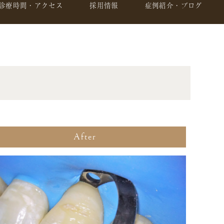
診療時間・アクセス
採用情報
症例紹介・ブログ
After