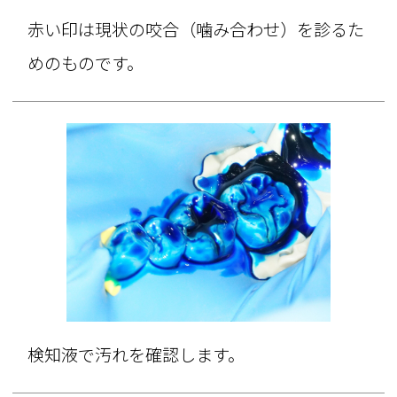
赤い印は現状の咬合（噛み合わせ）を診るた
めのものです。
検知液で汚れを確認します。