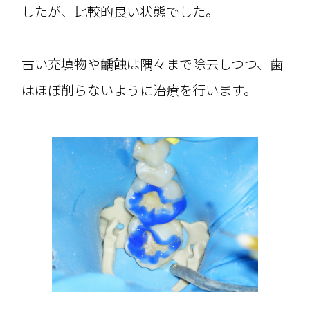
したが、比較的良い状態でした。
古い充填物や齲蝕は隅々まで除去しつつ、歯
はほぼ削らないように治療を行います。