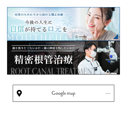
Google map