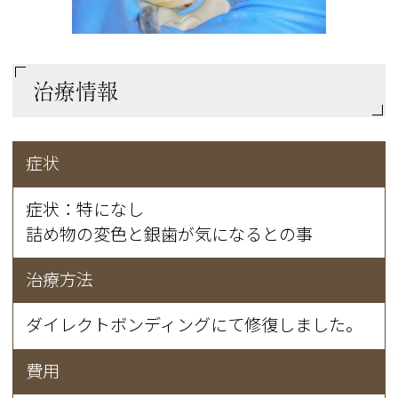
治療情報
症状
症状：特になし
詰め物の変色と銀歯が気になるとの事
治療方法
ダイレクトボンディングにて修復しました。
費用