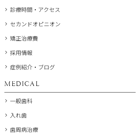
診療時間・アクセス
セカンドオピニオン
矯正治療費
採用情報
症例紹介・ブログ
MEDICAL
一般歯科
入れ歯
歯周病治療