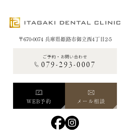
〒670-0074 兵庫県姫路市御立西4丁目2-5
ご予約・お問い合わせ
079-293-0007
WEB予約
メール相談