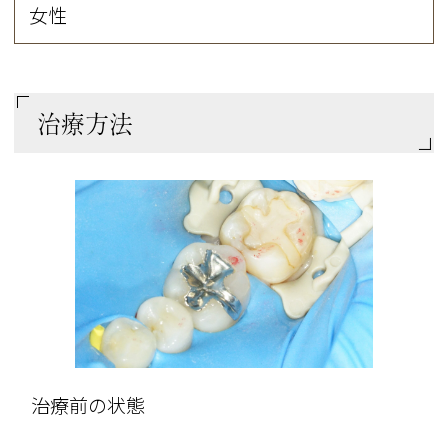
女性
治療方法
治療前の状態