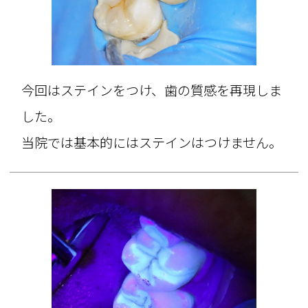
今回はステインをつけ、歯の質感を再現しま
した。
当院では基本的にはステインはつけません。