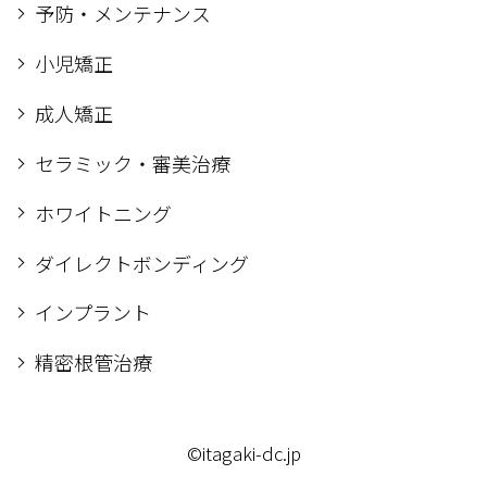
予防・メンテナンス
小児矯正
成人矯正
セラミック・審美治療
ホワイトニング
ダイレクトボンディング
インプラント
精密根管治療
©itagaki-dc.jp