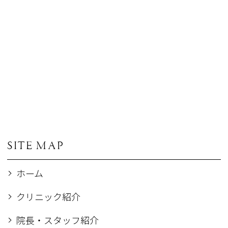
SITE MAP
ホーム
クリニック紹介
院長・スタッフ紹介