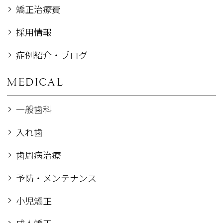
矯正治療費
採用情報
症例紹介・ブログ
MEDICAL
一般歯科
入れ歯
歯周病治療
予防・メンテナンス
小児矯正