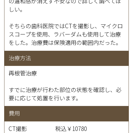
の違和感が消えず不安なので詳しく調べてほ
しい。
そちらの歯科医院ではCTを撮影し、マイクロ
スコープを使用、ラバーダムも使用して治療
をした。治療費は保険適用の範囲内だった。
治療方法
再根管治療
すでに治療が行わた部位の状態を確認し、必
要に応じて処置を行います。
費用
CT撮影 税込￥10780