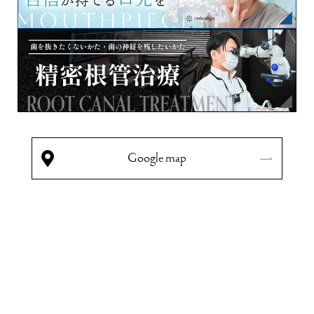
Google map