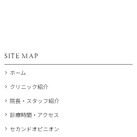
SITE MAP
ホーム
クリニック紹介
院長・スタッフ紹介
診療時間・アクセス
セカンドオピニオン