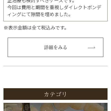
正治療も検討すべきケースです。
今回は費用と期間を重視しダイレクトボンデ
ィングにて隙間を埋めました。
※表示金額は全て税込みです。
詳細をみる
カテゴリ