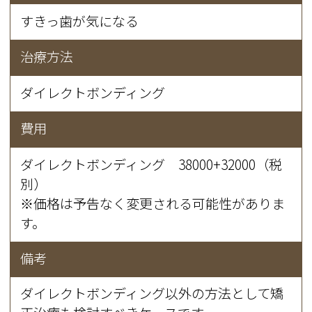
すきっ歯が気になる
治療方法
ダイレクトボンディング
費用
ダイレクトボンディング 38000+32000（税
別）
※価格は予告なく変更される可能性がありま
す。
備考
ダイレクトボンディング以外の方法として矯