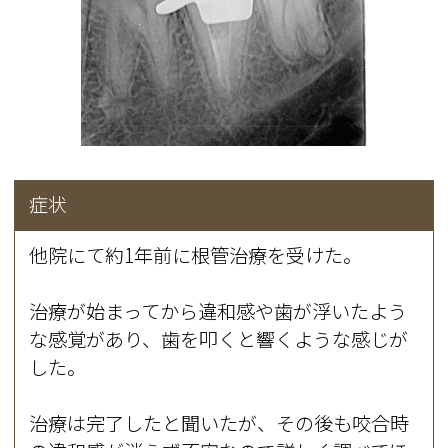
症状
他院にて約1年前に根管治療を受けた。
治療が始まってから違和感や歯が浮いたよう
な感覚があり、歯を叩くと響くような感じが
した。
治療は完了したと聞いたが、その後も咬合時