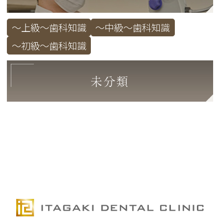
～上級～歯科知識
～中級～歯科知識
～初級～歯科知識
未分類