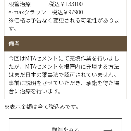
根管治療 税込￥133100
e-maxクラウン 税込￥97900
※価格は予告なく変更される可能性がありま
す。
備考
今回はMTAセメントにて充填作業を行いまし
たが、MTAセメントを根管内に充填する方法
はまだ日本の薬事法で認可されていません。
事前に説明をさせていただき、承諾を得た場
合に治療を行います。
※表示金額は全て税込みです。
詳細をみる