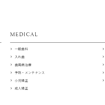
MEDICAL
一般歯科
入れ歯
歯周病治療
予防・メンテナンス
小児矯正
成人矯正