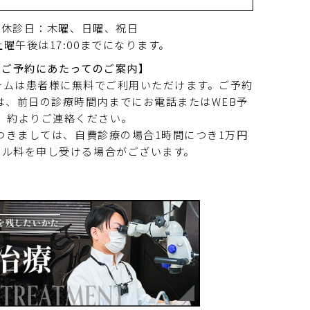
休診日：木曜、日曜、祝日
曜午後は17:00までになります。
【ご予約にあたってのご案内】
テムは患者様に無料でご利用いただけます。ご予約
は、前日の診療時間内までにお電話またはWEB予
約よりご連絡ください。
つきましては、自費診療の場合1時間につき1万円
セル料を申し受ける場合がございます。