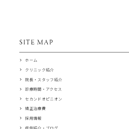
SITE MAP
ホーム
クリニック紹介
院長・スタッフ紹介
診療時間・アクセス
セカンドオピニオン
矯正治療費
採用情報
症例紹介・ブログ