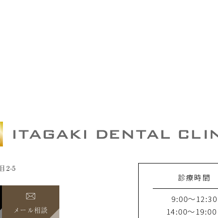
目2-5
診療時間
9:00～12:30
メール相談
14:00～19:00