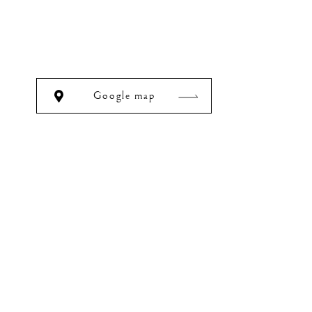
Google map