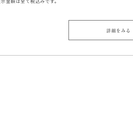
表示金額は全て税込みです。
詳細をみる