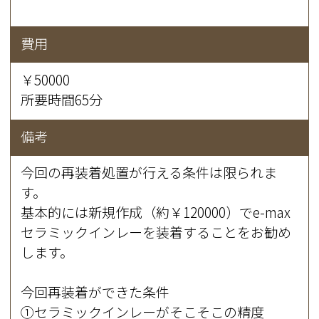
費用
￥50000
所要時間65分
備考
今回の再装着処置が行える条件は限られま
す。
基本的には新規作成（約￥120000）でe-max
セラミックインレーを装着することをお勧め
します。
今回再装着ができた条件
①セラミックインレーがそこそこの精度