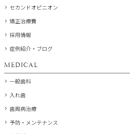
セカンドオピニオン
矯正治療費
採用情報
症例紹介・ブログ
MEDICAL
一般歯科
入れ歯
歯周病治療
予防・メンテナンス