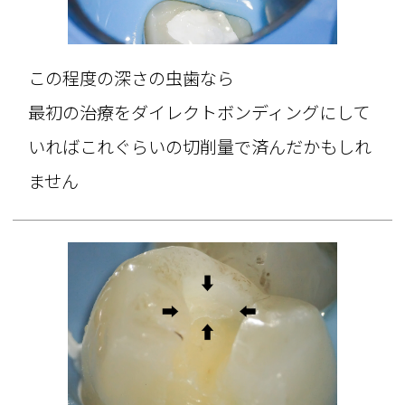
この程度の深さの虫歯なら
最初の治療をダイレクトボンディングにして
いればこれぐらいの切削量で済んだかもしれ
ません