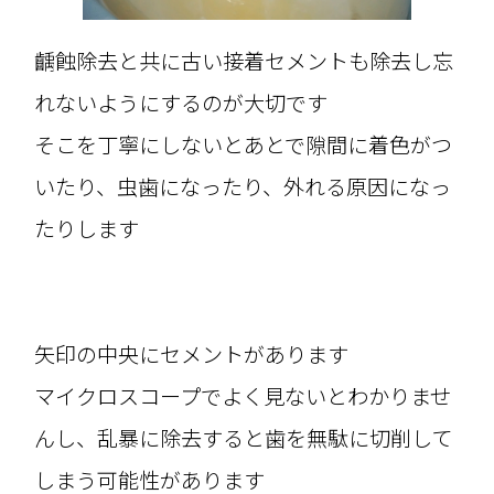
齲蝕除去と共に古い接着セメントも除去し忘
れないようにするのが大切です
そこを丁寧にしないとあとで隙間に着色がつ
いたり、虫歯になったり、外れる原因になっ
たりします
矢印の中央にセメントがあります
マイクロスコープでよく見ないとわかりませ
んし、乱暴に除去すると歯を無駄に切削して
しまう可能性があります