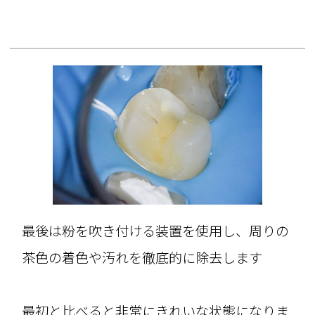
最後は粉を吹き付ける装置を使用し、周りの
茶色の着色や汚れを徹底的に除去します
最初と比べると非常にきれいな状態になりま