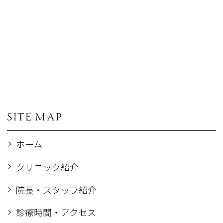
SITE MAP
ホーム
クリニック紹介
院長・スタッフ紹介
診療時間・アクセス