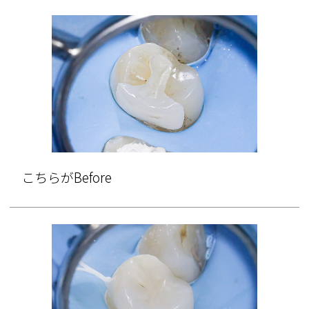
こちらがBefore