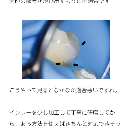
矢印の部分が飛び出すように不適合です
こうやって見るとなかなか適合悪いですね。
インレーを少し加工して丁寧に研磨してか
ら、ある方法を使えばきちんと対応できそう