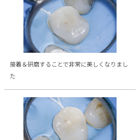
接着＆研磨することで非常に美しくなりまし
た