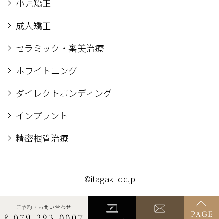
小児矯正
成人矯正
セラミック・審美治療
ホワイトニング
ダイレクトボンディング
インプラント
精密根管治療
©itagaki-dc.jp