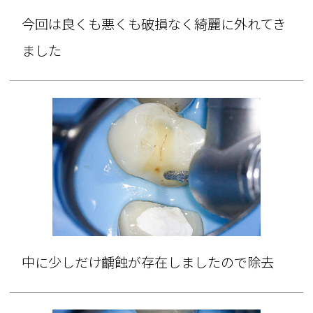
今回は良くも悪くも破損なく綺麗に外れてき
ました
中に少しだけ齲蝕が存在しましたので除去