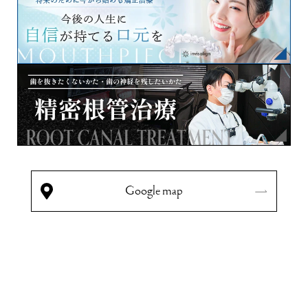
Google map