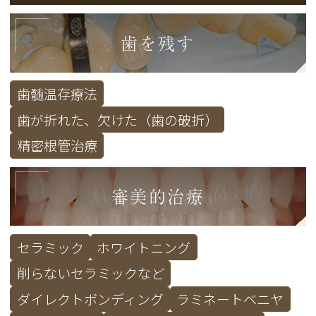
歯を残す
歯髄温存療法
歯が折れた、欠けた（歯の破折）
精密根管治療
審美的治療
セラミック
ホワイトニング
削らないセラミックなど
ダイレクトボンディング
ラミネートベニヤ