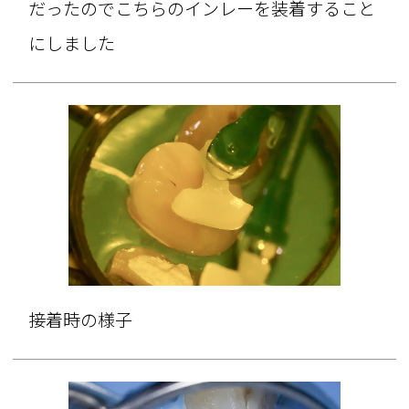
だったのでこちらのインレーを装着すること
にしました
接着時の様子