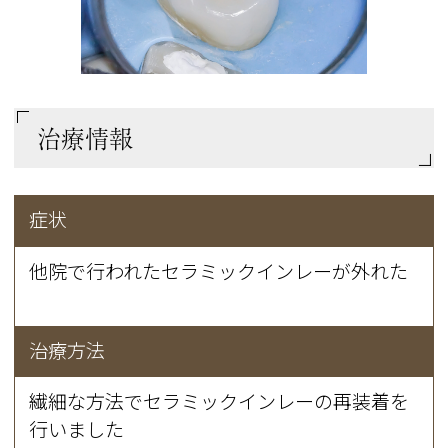
治療情報
症状
他院で行われたセラミックインレーが外れた
治療方法
繊細な方法でセラミックインレーの再装着を
行いました