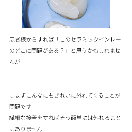
患者様からすれば「このセラミックインレー
のどこに問題がある？」と思うかもしれませ
んが
↓まずこんなにもきれいに外れてくることが
問題です
繊細な接着をすればそう簡単には外れること
はありません