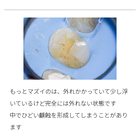
もっとマズイのは、外れかかっていて少し浮
いているけど完全には外れない状態です
中でひどい齲蝕を形成してしまうことがあり
ます