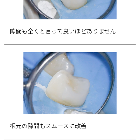
隙間も全くと言って良いほどありません
根元の隙間もスムースに改善