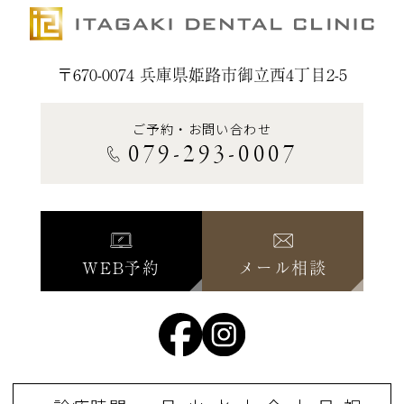
〒670-0074 兵庫県姫路市御立西4丁目2-5
ご予約・お問い合わせ
079-293-0007
WEB予約
メール相談