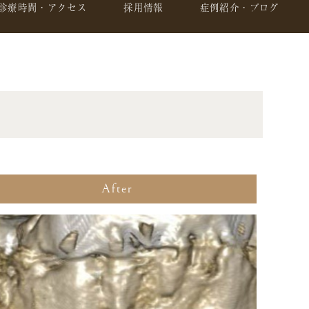
診療時間・アクセス
採用情報
症例紹介・ブログ
After