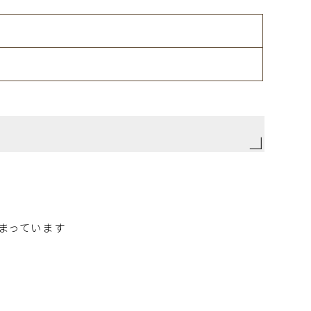
まっています