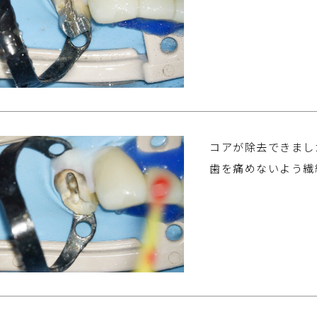
コアが除去できまし
歯を痛めないよう繊