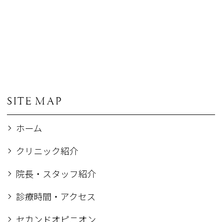
SITE MAP
ホーム
クリニック紹介
院長・スタッフ紹介
診療時間・アクセス
セカンドオピニオン