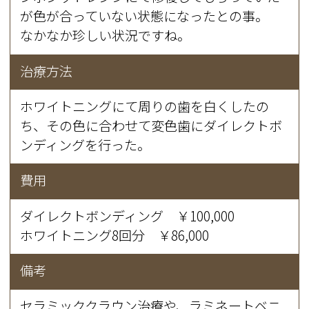
が色が合っていない状態になったとの事。
なかなか珍しい状況ですね。
治療方法
ホワイトニングにて周りの歯を白くしたの
ち、その色に合わせて変色歯にダイレクトボ
ンディングを行った。
費用
ダイレクトボンディング ￥100,000
ホワイトニング8回分 ￥86,000
備考
セラミッククラウン治療や、ラミネートベニ