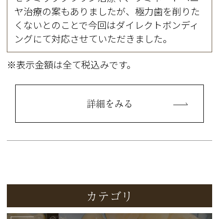
ヤ治療の案もありましたが、極力歯を削りた
くないとのことで今回はダイレクトボンディ
ングにて対応させていただきました。
※表示金額は全て税込みです。
詳細をみる
カテゴリ