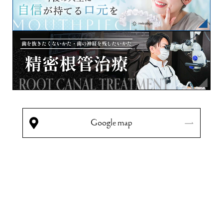
Google map