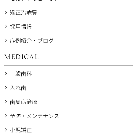
矯正治療費
採用情報
症例紹介・ブログ
MEDICAL
一般歯科
入れ歯
歯周病治療
予防・メンテナンス
小児矯正