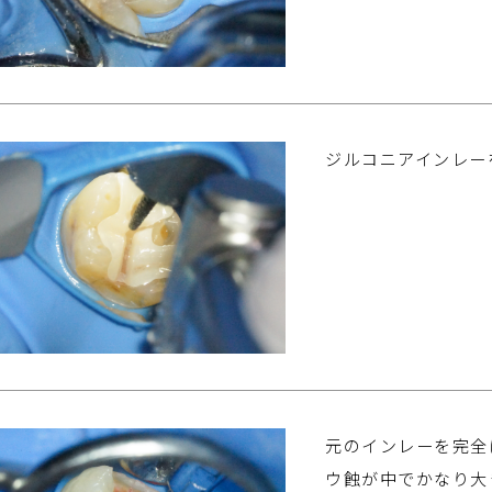
ジルコニアインレー
元のインレーを完全
ウ蝕が中でかなり大