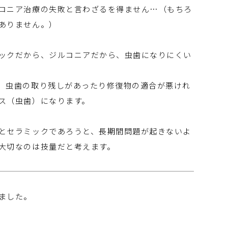
コニア治療の失敗と言わざるを得ません…（もちろ
ありません。）
ックだから、ジルコニアだから、虫歯になりにくい
、虫歯の取り残しがあったり修復物の適合が悪けれ
ス（虫歯）になります。
とセラミックであろうと、長期間問題が起きないよ
大切なのは技量だと考えます。
ました。