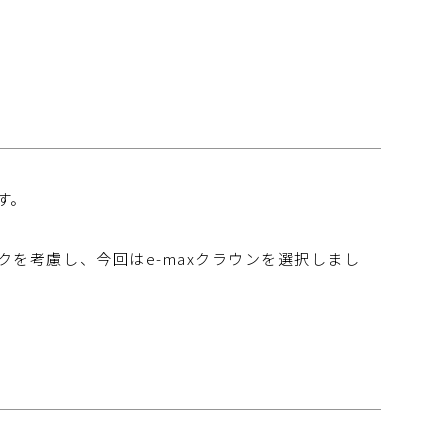
す。
クを考慮し、今回はe-maxクラウンを選択しまし