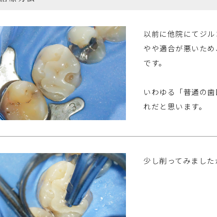
以前に他院にてジル
やや適合が悪いため
です。
いわゆる「普通の歯
れだと思います。
少し削ってみました