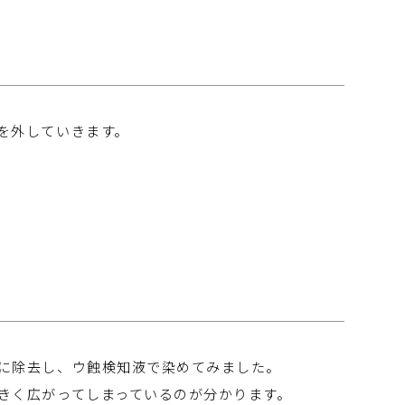
を外していきます。
に除去し、ウ蝕検知液で染めてみました。
きく広がってしまっているのが分かります。