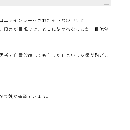
コニアインレーをされたそうなのですが
、段差が目視でき、どこに詰め物をしたか一目瞭然
医者で自費診療してもらった」という状態が殆どこ
がウ蝕が確認できます。