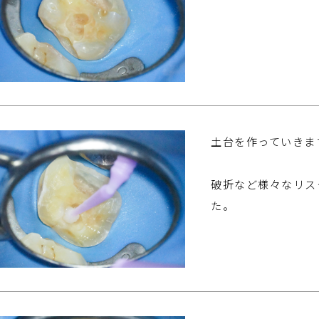
土台を作っていきま
破折など様々なリス
た。