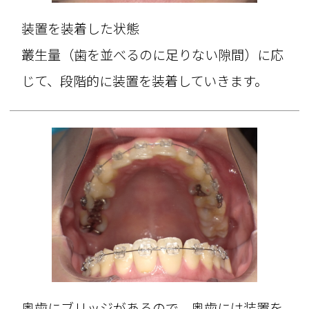
装置を装着した状態
叢生量（歯を並べるのに足りない隙間）に応
じて、段階的に装置を装着していきます。
奥歯にブリッジがあるので、奥歯には装置を