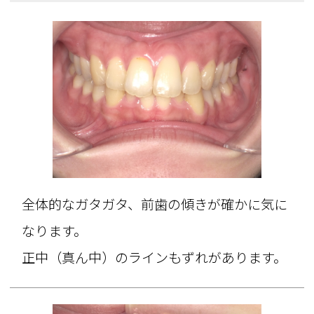
全体的なガタガタ、前歯の傾きが確かに気に
なります。
正中（真ん中）のラインもずれがあります。