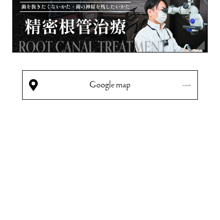
Google map