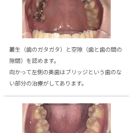
叢生（歯のガタガタ）と空隙（歯と歯の間の
隙間）を認めます。
向かって左側の奥歯はブリッジという歯のな
い部分の治療がしてあります。