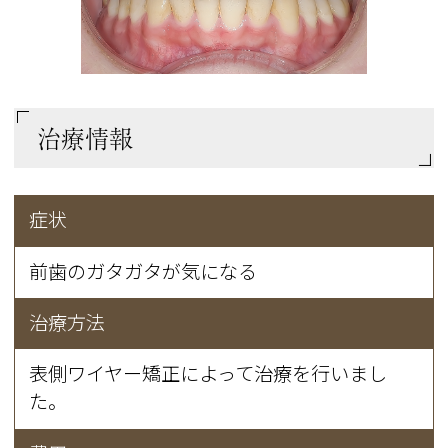
治療情報
症状
前歯のガタガタが気になる
治療方法
表側ワイヤー矯正によって治療を行いまし
た。