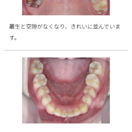
叢生と空隙がなくなり、きれいに並んでいま
す。