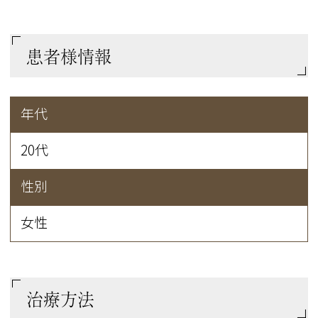
患者様情報
年代
20代
性別
女性
治療方法