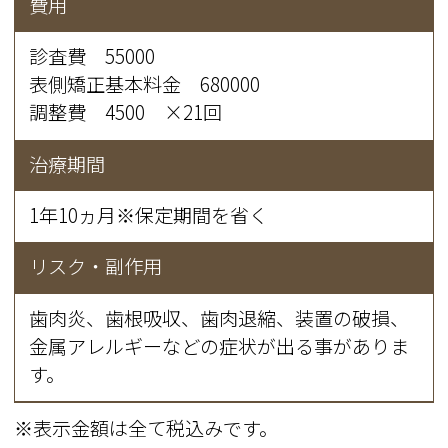
費用
診査費 55000
表側矯正基本料金 680000
調整費 4500 ×21回
治療期間
1年10ヵ月※保定期間を省く
リスク・副作用
歯肉炎、歯根吸収、歯肉退縮、装置の破損、
金属アレルギーなどの症状が出る事がありま
す。
※表示金額は全て税込みです。