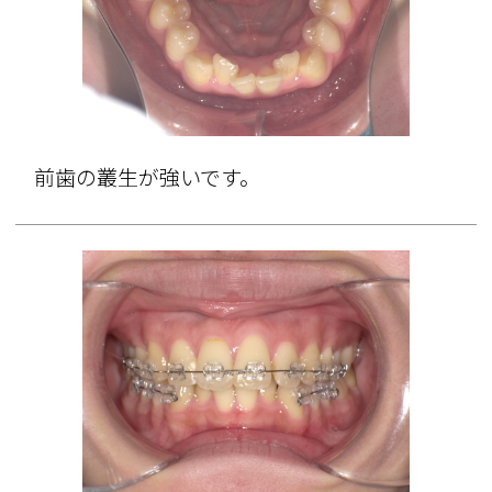
前歯の叢生が強いです。