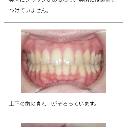
つけていません。
上下の歯の真ん中がそろっています。