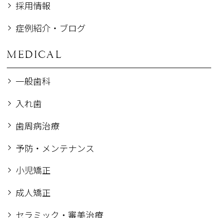
採用情報
症例紹介・ブログ
MEDICAL
一般歯科
入れ歯
歯周病治療
予防・メンテナンス
小児矯正
成人矯正
セラミック・審美治療