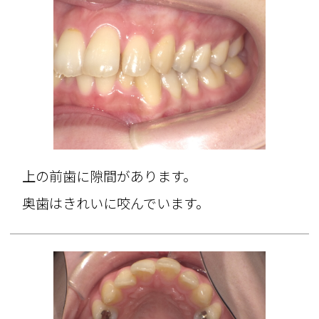
上の前歯に隙間があります。
奥歯はきれいに咬んでいます。