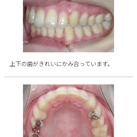
上下の歯がきれいにかみ合っています。