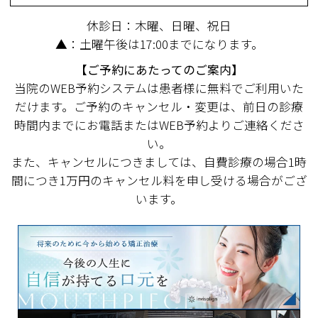
休診日：木曜、日曜、祝日
▲：土曜午後は17:00までになります。
【ご予約にあたってのご案内】
当院のWEB予約システムは患者様に無料でご利用いた
だけます。ご予約のキャンセル・変更は、前日の診療
時間内までにお電話またはWEB予約よりご連絡くださ
い。
また、キャンセルにつきましては、自費診療の場合1時
間につき1万円のキャンセル料を申し受ける場合がござ
います。