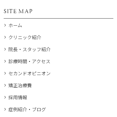
SITE MAP
ホーム
クリニック紹介
院長・スタッフ紹介
診療時間・アクセス
セカンドオピニオン
矯正治療費
採用情報
症例紹介・ブログ