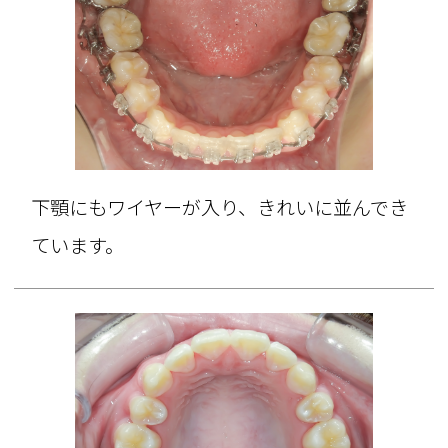
下顎にもワイヤーが入り、きれいに並んでき
ています。