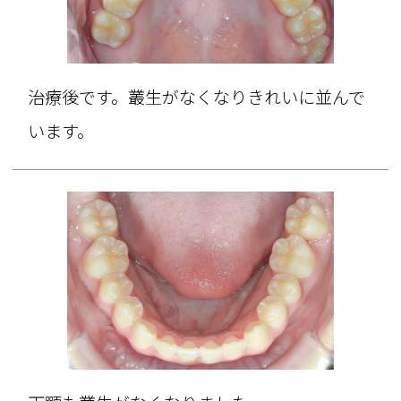
治療後です。叢生がなくなりきれいに並んで
います。