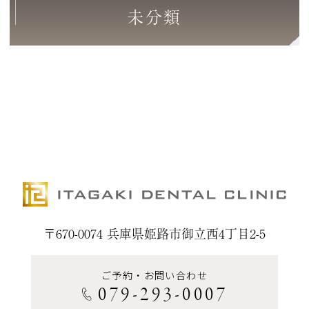
未分類
〒670-0074 兵庫県姫路市御立西4丁目2-5
ご予約・お問い合わせ
079-293-0007