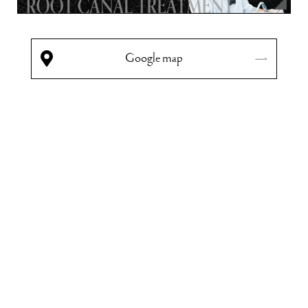
Google map