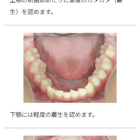
生）を認めます。
下顎には軽度の叢生を認めます。