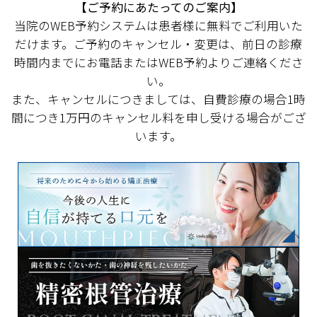
【ご予約にあたってのご案内】
当院のWEB予約システムは患者様に無料でご利用いた
だけます。ご予約のキャンセル・変更は、前日の診療
時間内までにお電話またはWEB予約よりご連絡くださ
い。
また、キャンセルにつきましては、自費診療の場合1時
間につき1万円のキャンセル料を申し受ける場合がござ
います。