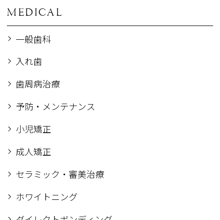
MEDICAL
一般歯科
入れ歯
歯周病治療
予防・メンテナンス
小児矯正
成人矯正
セラミック・審美治療
ホワイトニング
ダイレクトボンディング