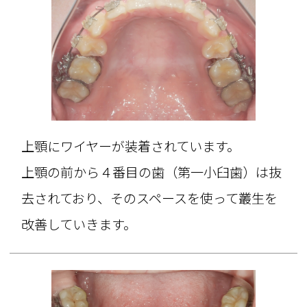
上顎にワイヤーが装着されています。
上顎の前から４番目の歯（第一小臼歯）は抜
去されており、そのスペースを使って叢生を
改善していきます。