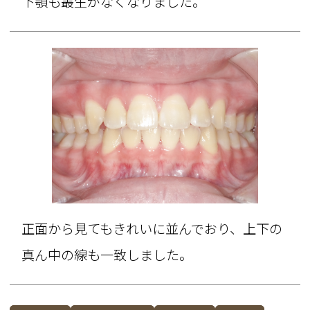
下顎も叢生がなくなりました。
正面から見てもきれいに並んでおり、上下の
真ん中の線も一致しました。