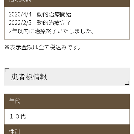
2020/4/4 動的治療開始
2022/2/5 動的治療完了
2年以内に治療終了いたしました。
※表示金額は全て税込みです。
患者様情報
年代
１０代
性別