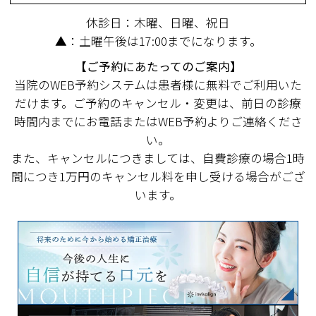
休診日：木曜、日曜、祝日
▲：土曜午後は17:00までになります。
【ご予約にあたってのご案内】
当院のWEB予約システムは患者様に無料でご利用いた
だけます。ご予約のキャンセル・変更は、前日の診療
時間内までにお電話またはWEB予約よりご連絡くださ
い。
また、キャンセルにつきましては、自費診療の場合1時
間につき1万円のキャンセル料を申し受ける場合がござ
います。