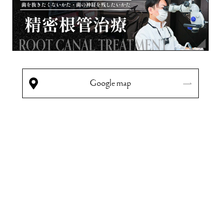
Google map