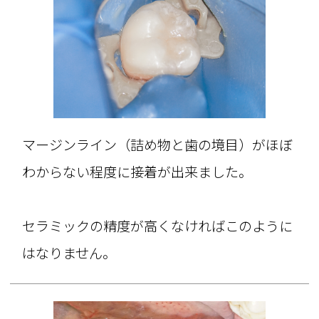
マージンライン（詰め物と歯の境目）がほぼ
わからない程度に接着が出来ました。
セラミックの精度が高くなければこのように
はなりません。