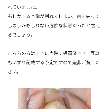
れていました。
もしかすると歯が割れてしまい、歯を失って
しまうかもしれない危険な状態だったと言え
るでしょう。
こちらの方はすでに当院で処置済です。写真
もいずれ記載する予定ですので是非ご覧くだ
さい。