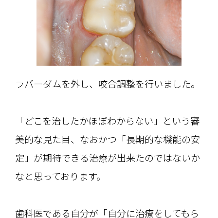
ラバーダムを外し、咬合調整を行いました。
「どこを治したかほぼわからない」という審
美的な見た目、なおかつ「長期的な機能の安
定」が期待できる治療が出来たのではないか
なと思っております。
歯科医である自分が「自分に治療をしてもら