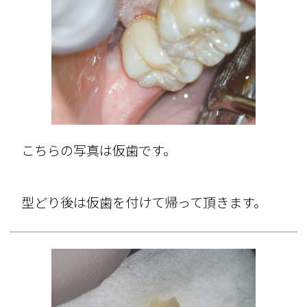
こちらの写真は仮歯です。
型どり後は仮歯を付けて帰って頂きます。