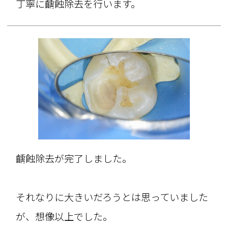
丁寧に齲蝕除去を行います。
齲蝕除去が完了しました。
それなりに大きいだろうとは思っていました
が、想像以上でした。