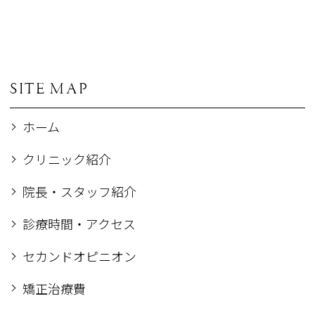
SITE MAP
ホーム
クリニック紹介
院長・スタッフ紹介
診療時間・アクセス
セカンドオピニオン
矯正治療費