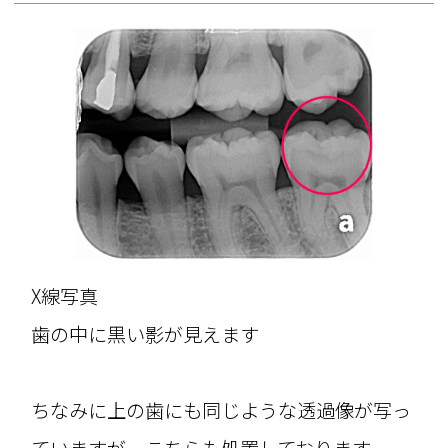
X線写真
歯の中に黒い影が見えます
ちなみに上の歯にも同じような透過像が写っ
ていますが、こちらも処置しております。