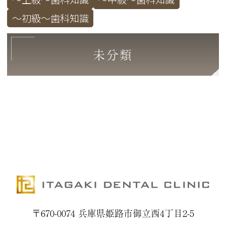
～初級～歯科知識
未分類
〒670-0074 兵庫県姫路市御立西4丁目2-5