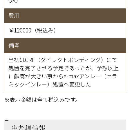
OK）
費用
￥120000（税込み）
備考
当初はCRF（ダイレクトボンディング）にて
処置を完了させる予定であったが、予想以上
に齲窩が大きい事からe-maxアンレー（セラ
ミックインレー）処置へ変更した
※表示金額は全て税込みです。
患者様情報