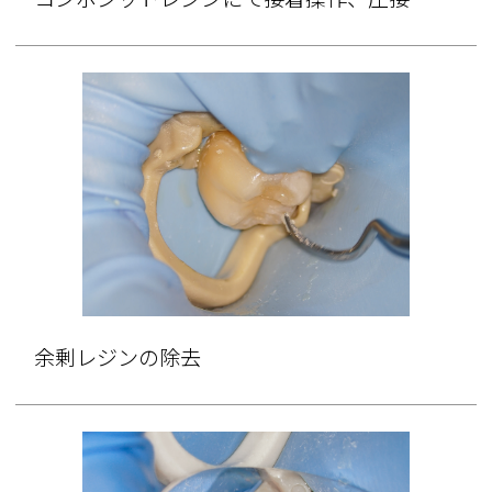
余剰レジンの除去