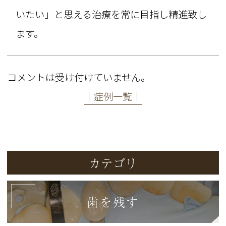
いたい」と思える治療を常に目指し精進致し
ます。
コメントは受け付けていません。
│症例一覧│
カテゴリ
歯を残す