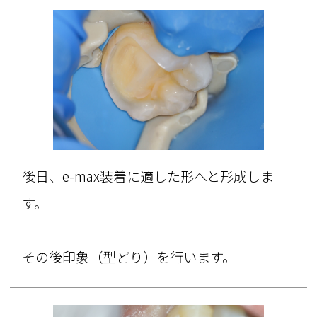
後日、e-max装着に適した形へと形成しま
す。
その後印象（型どり）を行います。