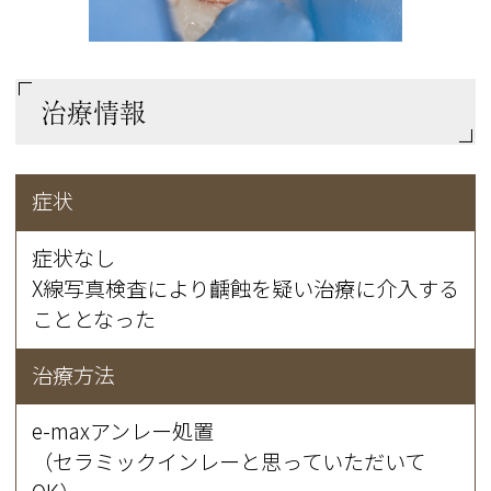
治療情報
症状
症状なし
X線写真検査により齲蝕を疑い治療に介入する
こととなった
治療方法
e-maxアンレー処置
（セラミックインレーと思っていただいて