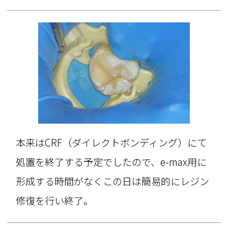
本来はCRF（ダイレクトボンディング）にて
処置を終了する予定でしたので、e-max用に
形成する時間がなくこの日は簡易的にレジン
修復を行い終了。