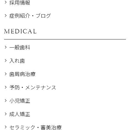
採用情報
症例紹介・ブログ
MEDICAL
一般歯科
入れ歯
歯周病治療
予防・メンテナンス
小児矯正
成人矯正
セラミック・審美治療