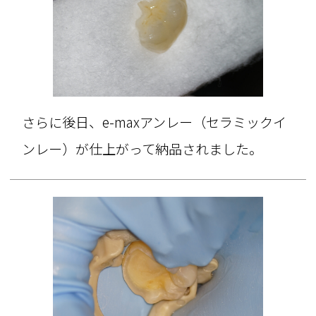
さらに後日、e-maxアンレー（セラミックイ
ンレー）が仕上がって納品されました。