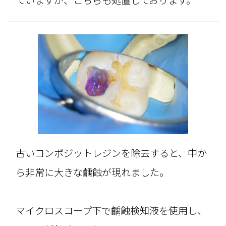
古いコンポジットレジンを除去すると、中か
ら非常に大きな齲蝕が現れました。
マイクロスコープ下で齲蝕検知液を使用し、