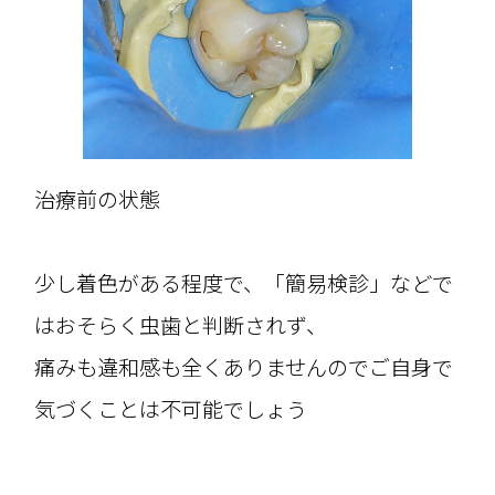
治療前の状態
少し着色がある程度で、「簡易検診」などで
はおそらく虫歯と判断されず、
痛みも違和感も全くありませんのでご自身で
気づくことは不可能でしょう