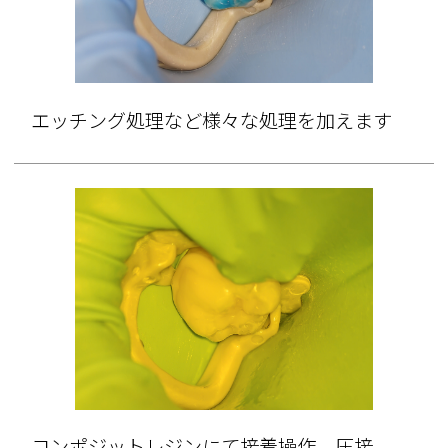
エッチング処理など様々な処理を加えます
コンポジットレジンにて接着操作、圧接