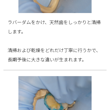
ラバーダムをかけ、天然歯をしっかりと清掃
します。
清掃および乾燥をどれだけ丁寧に行うかで、
長期予後に大きな違いが生まれます。