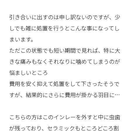
引き合いに出すのは申し訳ないのですが、少
しでも雑に処置を行うとこんな事になってし
まいます。
ただこの状態でも短い期間で見れば、特に大
きな痛みもなくそれなりに噛めてしまうのが
悩ましいところ
費用を安く抑えて処置をして下さったそうで
すが、結果的にさらに費用が掛かる羽目に…
こちらの方はこのインレーを外すと中に虫歯
が残っており、セラミックもところどころ割