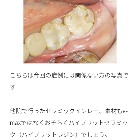
こちらは今回の症例には関係ない方の写真で
す
他院で行ったセラミックインレー、素材もe-
maxではなくおそらくハイブリットセラミッ
ク（ハイブリットレジン）でしょう。