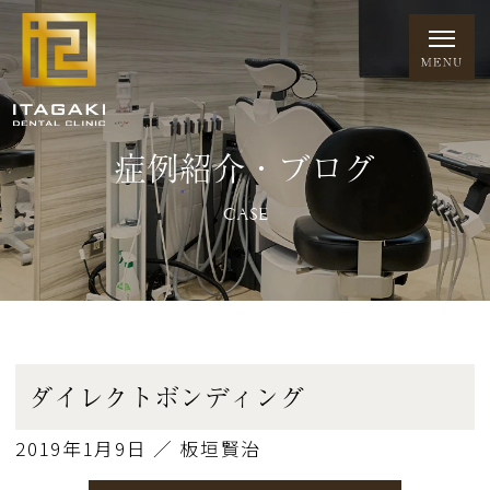
症例紹介・ブログ
CASE
ダイレクトボンディング
2019年1月9日 ／ 板垣賢治