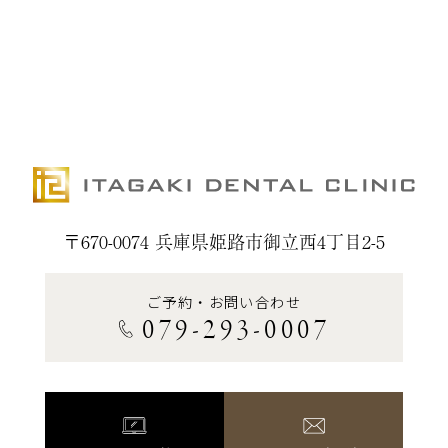
〒670-0074 兵庫県姫路市御立西4丁目2-5
ご予約・お問い合わせ
079-293-0007