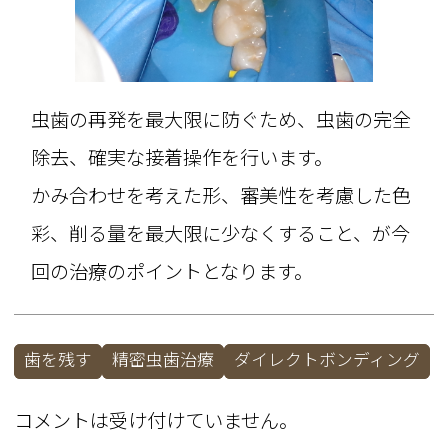
虫歯の再発を最大限に防ぐため、虫歯の完全
除去、確実な接着操作を行います。
かみ合わせを考えた形、審美性を考慮した色
彩、削る量を最大限に少なくすること、が今
回の治療のポイントとなります。
歯を残す
精密虫歯治療
ダイレクトボンディング
コメントは受け付けていません。