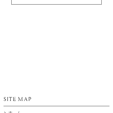
SITE MAP
ホーム