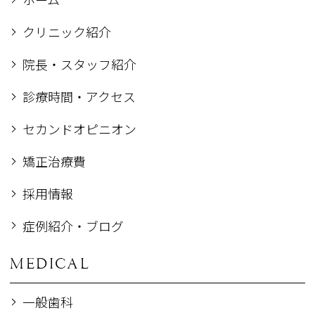
クリニック紹介
院長・スタッフ紹介
診療時間・アクセス
セカンドオピニオン
矯正治療費
採用情報
症例紹介・ブログ
MEDICAL
一般歯科