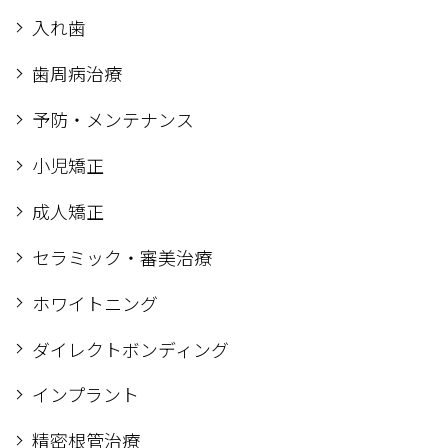
入れ歯
歯周病治療
予防・メンテナンス
小児矯正
成人矯正
セラミック・審美治療
ホワイトニング
ダイレクトボンディング
インプラント
精密根管治療