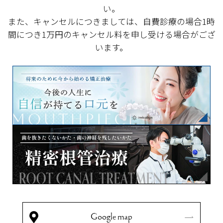
い。
また、キャンセルにつきましては、自費診療の場合1時
間につき1万円のキャンセル料を申し受ける場合がござ
います。
Google map