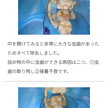
中を開けてみると非常に大きな虫歯があった
ためすべて除去しました。
詰め物の中に虫歯ができる原因は二つ、①虫
歯の取り残し②接着不良です。