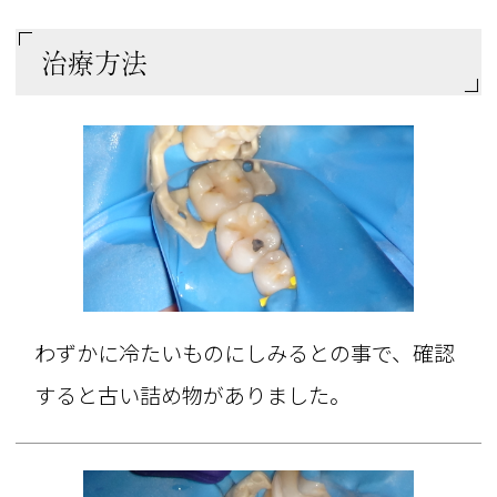
治療方法
わずかに冷たいものにしみるとの事で、確認
すると古い詰め物がありました。