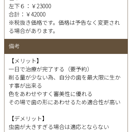
左下６：￥23000
合計：￥42000
※税抜き価格です。価格は予告なく変更され
る場合があります。
備考
【メリット】
一日で治療が完了する（要予約）
削る量が少ない為、自分の歯を最大限に生か
す事が出来る
色をあわせやすく審美性に優れる
その場で歯の形にあわせるため適合性が高い
【デメリット】
虫歯が大きすぎる場合は適応とならない