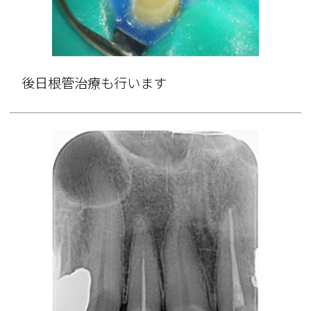
後日根管治療も行います