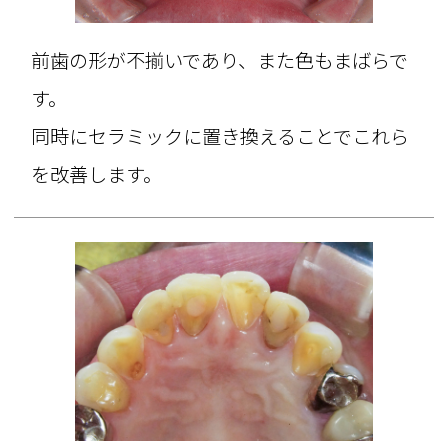
前歯の形が不揃いであり、また色もまばらで
す。
同時にセラミックに置き換えることでこれら
を改善します。