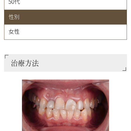
50代
性別
女性
治療方法