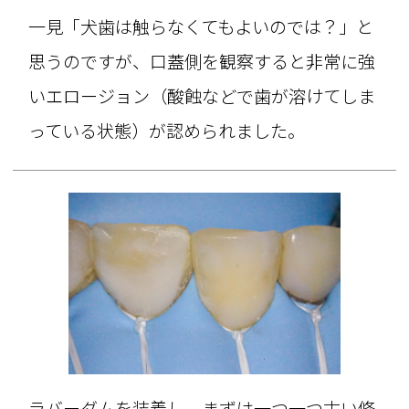
一見「犬歯は触らなくてもよいのでは？」と
思うのですが、口蓋側を観察すると非常に強
いエロージョン（酸蝕などで歯が溶けてしま
っている状態）が認められました。
ラバーダムを装着し、まずは一つ一つ古い修