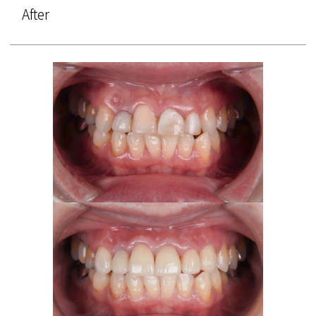
After