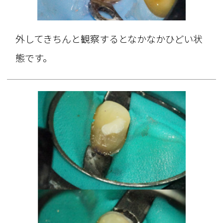
外してきちんと観察するとなかなかひどい状
態です。