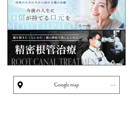
Google map