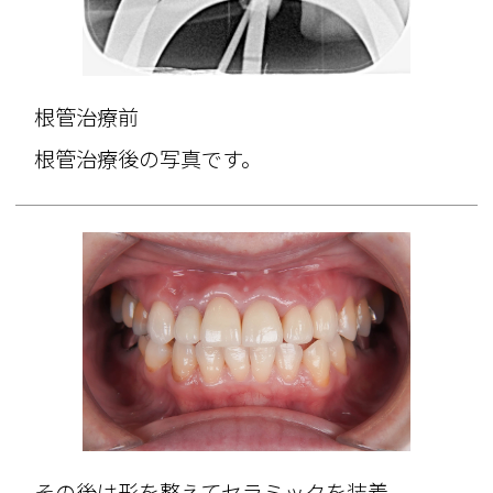
根管治療前
根管治療後の写真です。
その後は形を整えてセラミックを装着