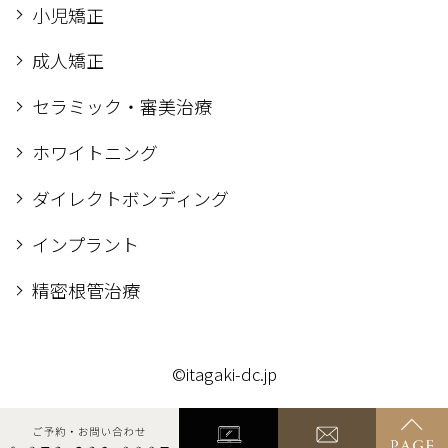
小児矯正
成人矯正
セラミック・審美治療
ホワイトニング
ダイレクトボンディング
インプラント
精密根管治療
©itagaki-dc.jp