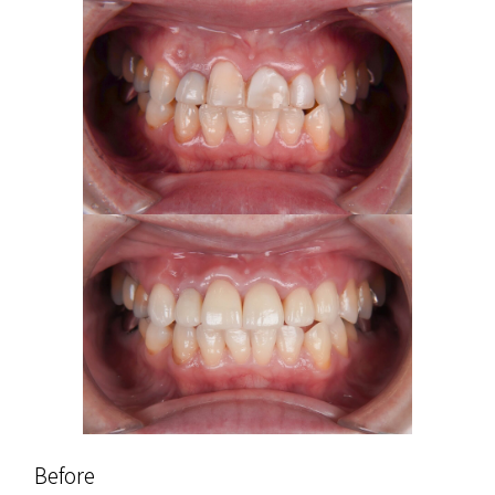
Before