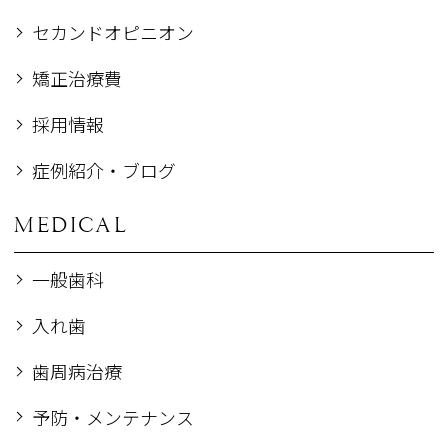
セカンドオピニオン
矯正治療費
採用情報
症例紹介・ブログ
MEDICAL
一般歯科
入れ歯
歯周病治療
予防・メンテナンス