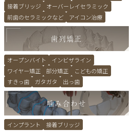
接着ブリッジ
オーバーレイセラミック
前歯のセラミックなど
アイコン治療
歯列矯正
オープンバイト
インビザライン
ワイヤー矯正
部分矯正
こどもの矯正
すきっ歯
ガタガタ
出っ歯
噛み合わせ
インプラント
接着ブリッジ