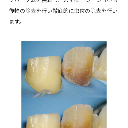
復物の除去を行い徹底的に虫歯の除去を行い
ます。