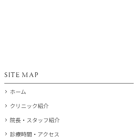
SITE MAP
ホーム
クリニック紹介
院長・スタッフ紹介
診療時間・アクセス