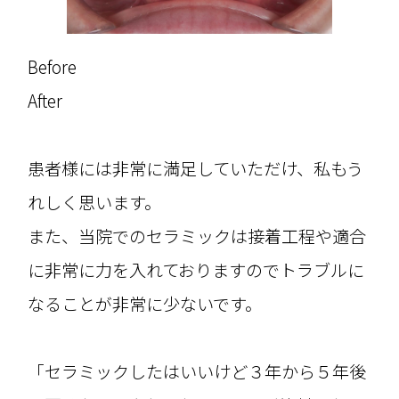
Before
After
患者様には非常に満足していただけ、私もう
れしく思います。
また、当院でのセラミックは接着工程や適合
に非常に力を入れておりますのでトラブルに
なることが非常に少ないです。
「セラミックしたはいいけど３年から５年後