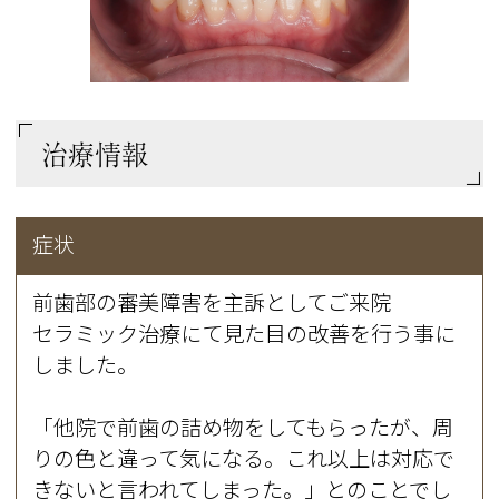
治療情報
症状
前歯部の審美障害を主訴としてご来院
セラミック治療にて見た目の改善を行う事に
しました。
「他院で前歯の詰め物をしてもらったが、周
りの色と違って気になる。これ以上は対応で
きないと言われてしまった。」とのことでし