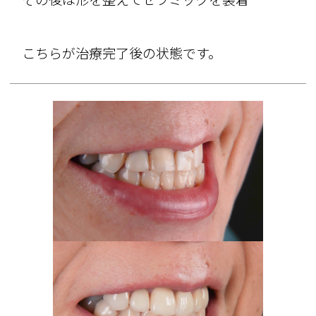
こちらが治療完了後の状態です。