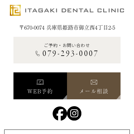
〒670-0074 兵庫県姫路市御立西4丁目2-5
ご予約・お問い合わせ
079-293-0007
WEB予約
メール相談