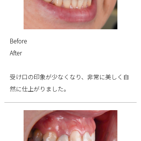
Before
After
受け口の印象が少なくなり、非常に美しく自
然に仕上がりました。