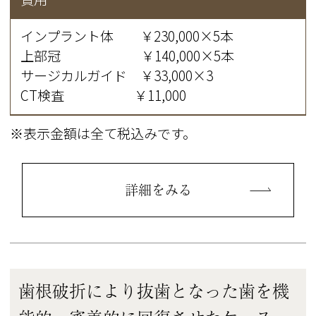
インプラント体 ￥230,000×5本
上部冠 ￥140,000×5本
サージカルガイド ￥33,000×3
CT検査 ￥11,000
※表示金額は全て税込みです。
詳細をみる
歯根破折により抜歯となった歯を機