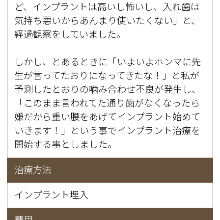
ど、インプラントは高いし怖いし、入れ歯は
気持ち悪いからあんまり使いたくない」と、
経過観察をしていました。
しかし、とあるときに「いよいよホンマに先
生が言ってたおりになってきたな！」と私が
予測したとおりの噛み合わせ不良が発生し、
「このまま言われてた通り歯がなくなったら
嫌だから重い腰をあげてインプラント始めて
いきます！」という事でインプラント治療を
開始する事としました。
治療方法
インプラント埋入
費用