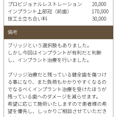
プロビジョナルレストレーション 20,000
インプラント上部冠（前歯） 170,000
技工士立ち合い料 30,000
備考
ブリッジという選択肢もありました。
しかし今回はインプラントが有利だと判断
し、インプラント治療を行いました。
ブリッジ治療だと残っている健全歯を傷つけ
る事になり、また負荷もかかりやすくなるの
でなるべくインプラント治療を受けたほうが
残っている歯へのダメージを減らせます。
希望に応じて施術いたしますので患者様の希
望を優先し、しっかりご相談させていただき