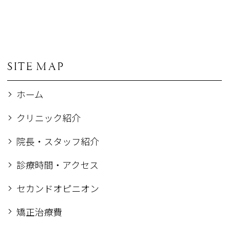
SITE MAP
ホーム
クリニック紹介
院長・スタッフ紹介
診療時間・アクセス
セカンドオピニオン
矯正治療費