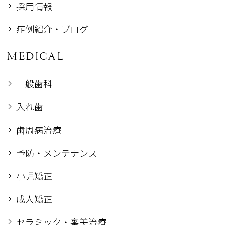
採用情報
症例紹介・ブログ
MEDICAL
一般歯科
入れ歯
歯周病治療
予防・メンテナンス
小児矯正
成人矯正
セラミック・審美治療