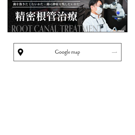
Google map