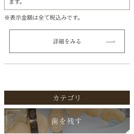
ます。
※表示金額は全て税込みです。
詳細をみる
カテゴリ
歯を残す