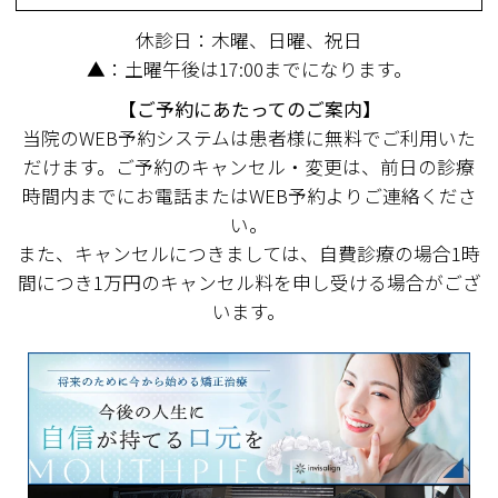
休診日：木曜、日曜、祝日
▲：土曜午後は17:00までになります。
【ご予約にあたってのご案内】
当院のWEB予約システムは患者様に無料でご利用いた
だけます。ご予約のキャンセル・変更は、前日の診療
時間内までにお電話またはWEB予約よりご連絡くださ
い。
また、キャンセルにつきましては、自費診療の場合1時
間につき1万円のキャンセル料を申し受ける場合がござ
います。