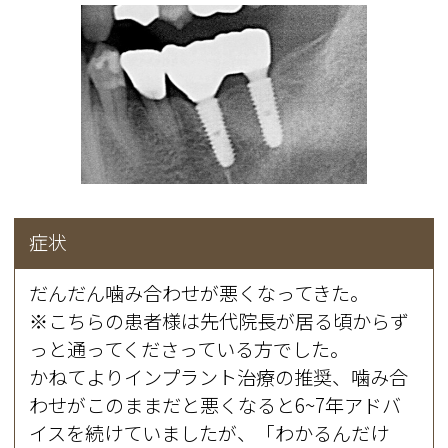
症状
だんだん噛み合わせが悪くなってきた。
※こちらの患者様は先代院長が居る頃からず
っと通ってくださっている方でした。
かねてよりインプラント治療の推奨、噛み合
わせがこのままだと悪くなると6~7年アドバ
イスを続けていましたが、「わかるんだけ