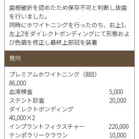
歯根破折を認めたため保存不可と判断し抜歯
を行いました。
同時にホワイトニングを行ったのち、右上1、
左上2をダイレクトボンディングにて形態およ
び色調を修正し最終上部冠を装着
費用
プレミアムホワイトニング（8回）
86,000
血液検査 5,000
ステント診査 20,000
ダイレクトボンディング
40,000×2
インプラントフィクスチャー 220,000
テンポラリークラウン 10,000