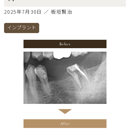
2025年7月30日 ／ 板垣賢治
インプラント
Before
After