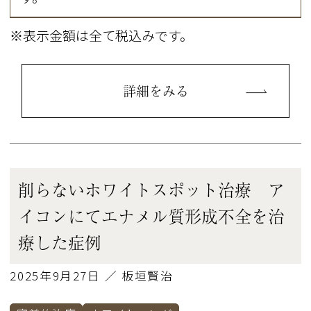
※表示金額は全て税込みです。
詳細をみる
削らないホワイトスポット治療 ア
イコンにてエナメル質形成不全を治
療した症例
2025年9月27日 ／ 板垣賢治