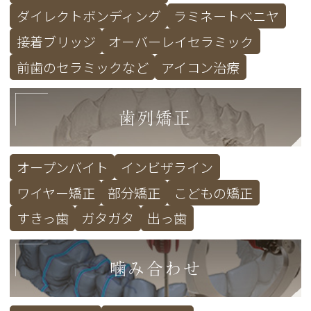
ダイレクトボンディング
ラミネートベニヤ
接着ブリッジ
オーバーレイセラミック
前歯のセラミックなど
アイコン治療
歯列矯正
オープンバイト
インビザライン
ワイヤー矯正
部分矯正
こどもの矯正
すきっ歯
ガタガタ
出っ歯
噛み合わせ