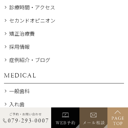
診療時間・アクセス
セカンドオピニオン
矯正治療費
採用情報
症例紹介・ブログ
MEDICAL
一般歯科
入れ歯
歯周病治療