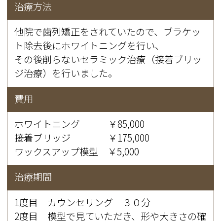
治療方法
他院で歯列矯正をされていたので、ブラケッ
ト除去後にホワイトニングを行い、
その後削らないセラミック治療（接着ブリッ
ジ治療）を行いました。
費用
ホワイトニング ￥85,000
接着ブリッジ ￥175,000
ワックスアップ模型 ￥5,000
治療期間
1度目 カウンセリング ３０分
2度目 模型で見ていただき、形や大きさの確