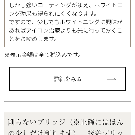
しかし強いコーティングがゆえ、ホワイトニ
ング効果も得られにくくなります。
ですので、少しでもホワイトニングに興味が
あればアイコン治療よりも先に行っておくこ
とをお勧めします。
※表示金額は全て税込みです。
詳細をみる
削らないブリッジ（※正確にはほん
の少しだけ削ります） 接着ブリッ