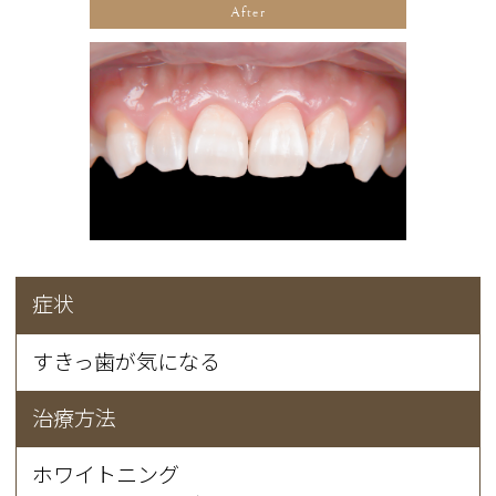
After
症状
すきっ歯が気になる
治療方法
ホワイトニング