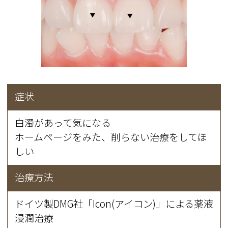
症状
白濁があって気になる
ホームページをみた、削らない治療をしてほ
しい
治療方法
ドイツ製DMG社「Icon(アイコン)」による薬液
浸潤治療