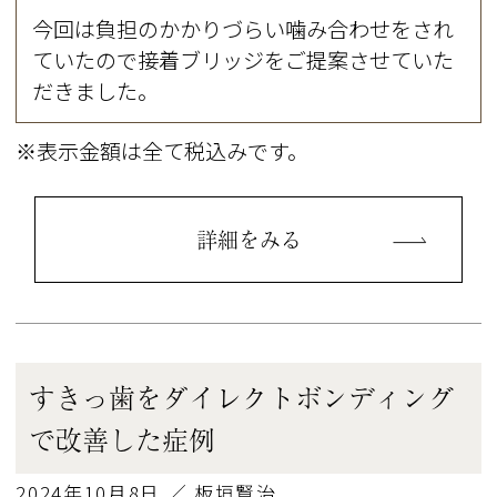
今回は負担のかかりづらい噛み合わせをされ
ていたので接着ブリッジをご提案させていた
だきました。
※表示金額は全て税込みです。
詳細をみる
すきっ歯をダイレクトボンディング
で改善した症例
2024年10月8日 ／ 板垣賢治