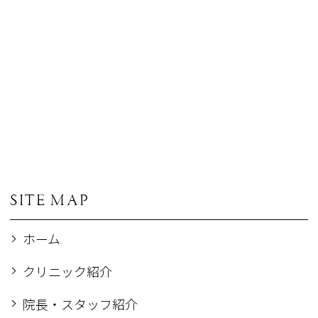
SITE MAP
ホーム
クリニック紹介
院長・スタッフ紹介