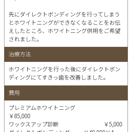
先にダイレクトボンディングを行ってしまう
とホワイトニングができなくなることをお伝
えしたところ、ホワイトニング併用をご希望
されました。
治療方法
ホワイトニングを行った後にダイレクトボン
ディングにてすきっ歯を改善しました。
費用
プレミアムホワイトニング
￥85,000
ワックスアップ診断 ￥5,000