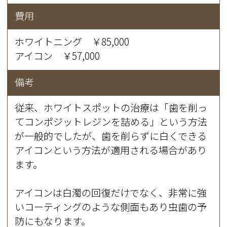
費用
ホワイトニング ￥85,000
アイコン ￥57,000
備考
従来、ホワイトスポットの治療は「歯を削っ
てコンポジットレジンを詰める」という方法
が一般的でしたが、歯を削らずに白くできる
アイコンという方法が適用される場合があり
ます。
アイコンは白濁の回復だけでなく、非常に強
いコーティングのような側面もあり虫歯の予
防にもなります。