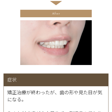
After
症状
矯正治療が終わったが、歯の形や見た目が気
になる。