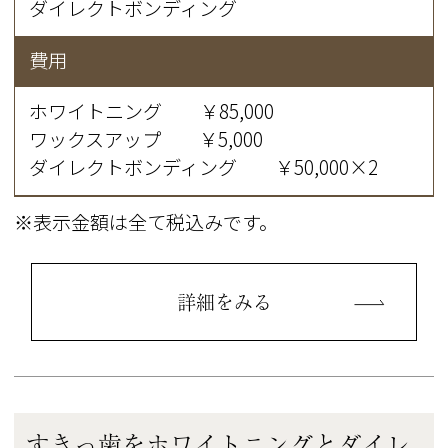
ダイレクトボンディング
費用
ホワイトニング ￥85,000
ワックスアップ ￥5,000
ダイレクトボンディング ￥50,000×2
※表示金額は全て税込みです。
詳細をみる
すきっ歯をホワイトニングとダイレ