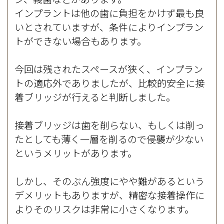
インプラントは他の歯に負担をかけず最も良
いとされていますが、条件によりインプラン
トができない場合もあります。
今回は残されたスペースが狭く、インプラン
トの適応外でありましたが、比較的安全に接
着ブリッジが行えると判断しました。
接着ブリッジは歯を削らない、もしくは削っ
たとしても薄く一層を削るので侵襲が少ない
というメリットがあります。
しかし、そのぶん強度にやや難があるという
デメリットもありますが、精密な接着操作に
よりそのリスクは非常に小さくなります。