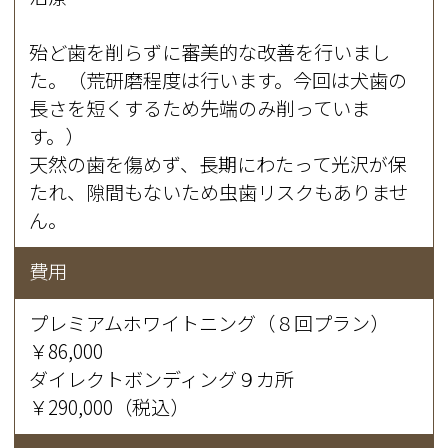
殆ど歯を削らずに審美的な改善を行いまし
た。（荒研磨程度は行います。今回は犬歯の
長さを短くするため先端のみ削っていま
す。）
天然の歯を傷めず、長期にわたって光沢が保
たれ、隙間もないため虫歯リスクもありませ
ん。
費用
プレミアムホワイトニング（８回プラン）
￥86,000
ダイレクトボンディング９カ所
￥290,000（税込）