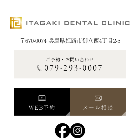
〒670-0074 兵庫県姫路市御立西4丁目2-5
ご予約・お問い合わせ
079-293-0007
WEB予約
メール相談