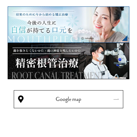
Google map