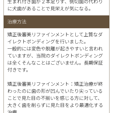
生まれ付き歯が２本足りず、側切歯の代わり
に犬歯があることで見栄えが気になる。
治療方法
矯正後審美リファインメントとして上質なダ
イレクトボンディングを行いました。
一般的には変色や脱離が起きやすいと言われ
ていますが、当院のダイレクトボンディング
は全くそんなことはございません。長期保証
付きです。
矯正後審美リファインメント：矯正治療が終
わったのに歯の形が凹んでいたり尖っている
ことで見た目の不揃いを感じる方に対して、
大きく歯を削らずに見た目をより最適化する
治療