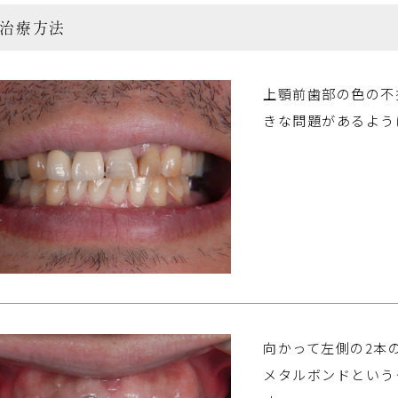
治療方法
上顎前歯部の色の不
きな問題があるよう
向かって左側の2本
メタルボンドという