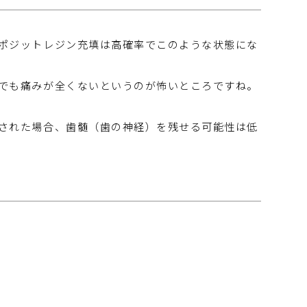
ポジットレジン充填は高確率でこのような状態にな
でも痛みが全くないというのが怖いところですね。
された場合、歯髄（歯の神経）を残せる可能性は低