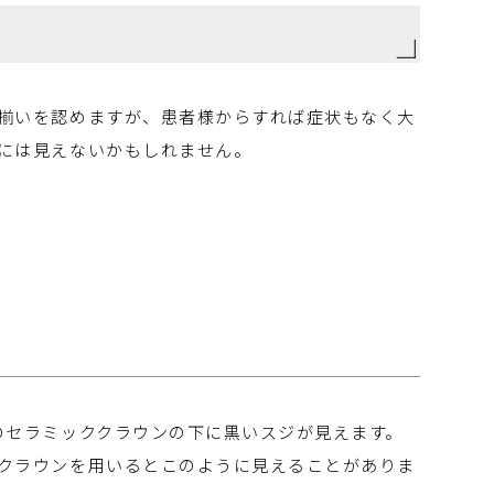
揃いを認めますが、患者様からすれば症状もなく大
には見えないかもしれません。
のセラミッククラウンの下に黒いスジが見えます。
クラウンを用いるとこのように見えることがありま