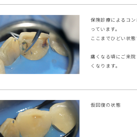
保険診療によるコン
っています。
ここまでひどい状態
痛くなる頃にご来院
くなります。
仮回復の状態