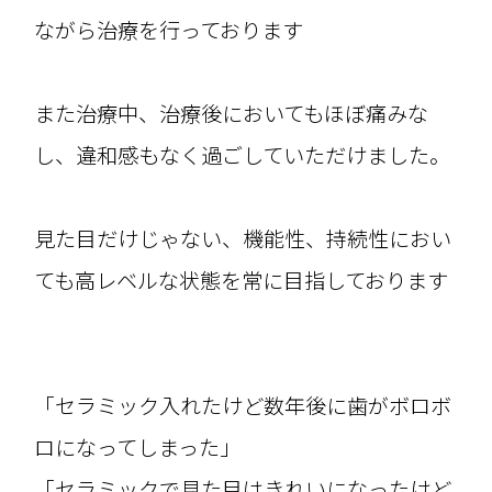
ながら治療を行っております
また治療中、治療後においてもほぼ痛みな
し、違和感もなく過ごしていただけました。
見た目だけじゃない、機能性、持続性におい
ても高レベルな状態を常に目指しております
「セラミック入れたけど数年後に歯がボロボ
ロになってしまった」
「セラミックで見た目はきれいになったけど