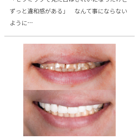
ずっと違和感がある」 なんて事にならない
ように…