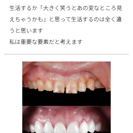
生活するか「大きく笑うとあの変なところ見
えちゃうかも」と思って生活するのは全く違
うと思います
私は重要な要素だと考えます