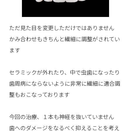
ただ見た目を変更しただけではありません
かみ合わせもきちんと繊細に調整がされてい
ます
セラミックが外れたり、中で虫歯になったり
歯周病にならないように非常に繊細に適合調
整もおこなっております
今回の治療、１本も神経を抜いていません
歯へのダメージをなるべく抑えることを考え