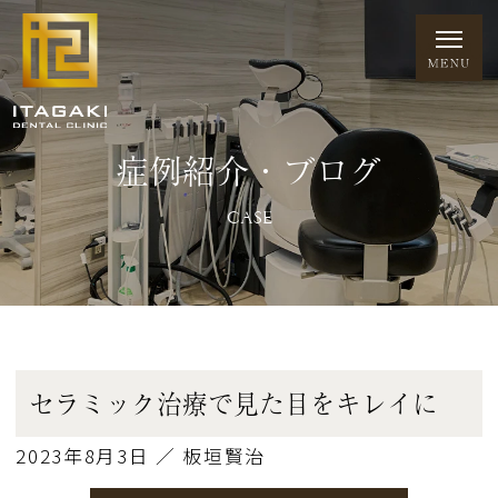
症例紹介・ブログ
CASE
セラミック治療で見た目をキレイに
2023年8月3日 ／ 板垣賢治