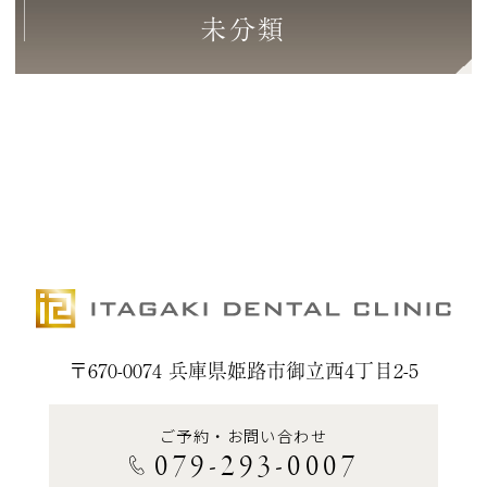
未分類
〒670-0074 兵庫県姫路市御立西4丁目2-5
ご予約・お問い合わせ
079-293-0007