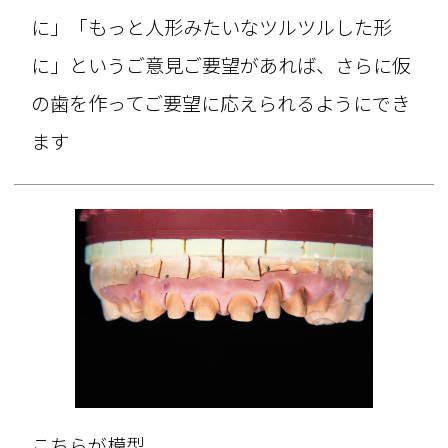
に」「もっと人形みたいなツルツルした形
に」というご意見ご要望があれば、さらに仮
の歯を作ってご要望に応えられるようにでき
ます
こちらが模型