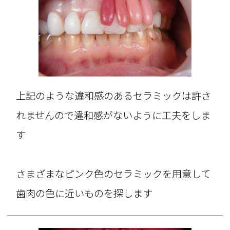
上記のような違和感のあるセラミックは許さ
れませんので違和感がないように工夫をしま
す
さまざまなピンク色のセラミックを用意して
歯肉の色に近いものを探します