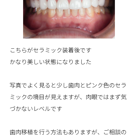
こちらがセラミック装着後です
かなり美しい状態になりました
写真でよく見ると少し歯肉とピンク色のセラ
ミックの境目が見えますが、肉眼ではまず気
づかないレベルです
歯肉移植を行う方法もありますが、ご相談の