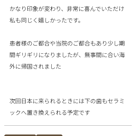
かなり印象が変わり、非常に喜んでいただけ
私も同じく嬉しかったです。
患者様のご都合や当院のご都合もあり少し期
間ギリギリになりましたが、無事間に合い海
外に帰国されました
次回日本に来られるときには下の歯もセラミ
ックへ置き換えられる予定です