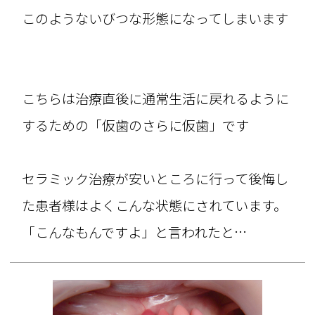
このようないびつな形態になってしまいます
こちらは治療直後に通常生活に戻れるように
するための「仮歯のさらに仮歯」です
セラミック治療が安いところに行って後悔し
た患者様はよくこんな状態にされています。
「こんなもんですよ」と言われたと…