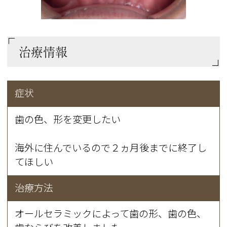
治療情報
症状
歯の色、形を変更したい
海外に住んでいるので２ヵ月後までに終了し
てほしい
治療方法
オールセラミックによって歯の形、歯の色、