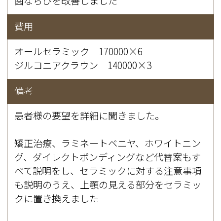
歯ならびを改善しました
費用
オールセラミック 170000×6
ジルコニアクラウン 140000×3
備考
患者様の要望を詳細に聞きました。
矯正治療、ラミネートベニヤ、ホワイトニン
グ、ダイレクトボンディングなど代替案もす
べて説明をし、セラミックに対する注意事項
も説明のうえ、上顎の見える部分をセラミッ
クに置き換えました