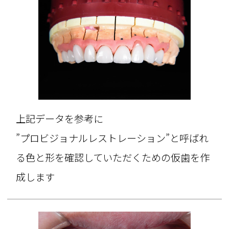
上記データを参考に
”プロビジョナルレストレーション”と呼ばれ
る色と形を確認していただくための仮歯を作
成します