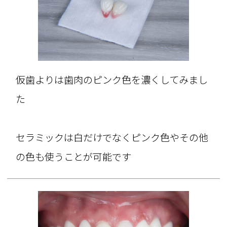
仮歯よりは歯肉のピンク色を濃くしてみまし
た
セラミックは白だけでなくピンク色やその他
の色も使うことが可能です