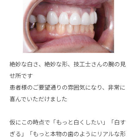
絶妙な白さ、絶妙な形、技工士さんの腕の見
せ所です
患者様のご要望通りの雰囲気になり、非常に
喜んでいただけました
仮にこの時点で「もっと白くしたい」「白す
ぎる」「もっと本物の歯のようにリアルな形