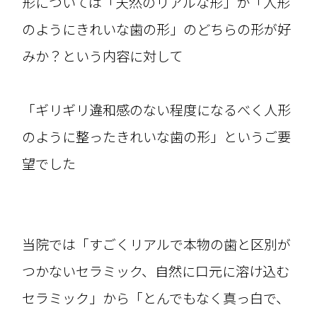
形については「天然のリアルな形」か「人形
のようにきれいな歯の形」のどちらの形が好
みか？という内容に対して
「ギリギリ違和感のない程度になるべく人形
のように整ったきれいな歯の形」というご要
望でした
当院では「すごくリアルで本物の歯と区別が
つかないセラミック、自然に口元に溶け込む
セラミック」から「とんでもなく真っ白で、