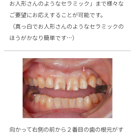
お人形さんのようなセラミック」まで様々な
ご要望にお応えすることが可能です。
（真っ白でお人形さんのようなセラミックの
ほうがかなり簡単です…）
向かって右側の前から２番目の歯の根元がす