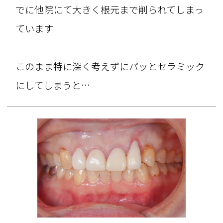
でに他院にて大きく根元まで削られてしまっ
ています
このまま特に深く考えずにパッとセラミック
にしてしまうと…