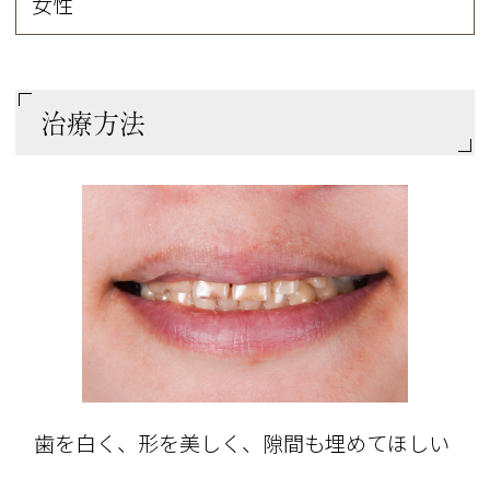
女性
治療方法
歯を白く、形を美しく、隙間も埋めてほしい