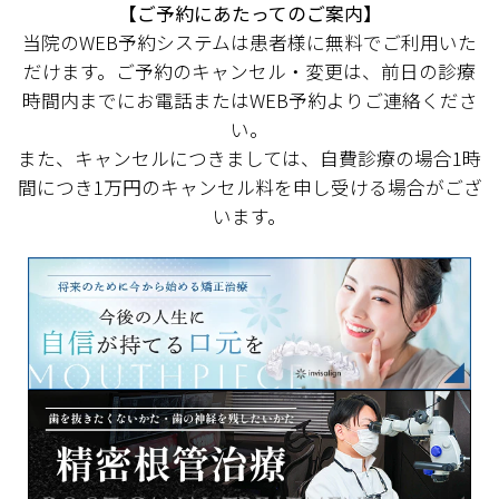
【ご予約にあたってのご案内】
当院のWEB予約システムは患者様に無料でご利用いた
だけます。ご予約のキャンセル・変更は、前日の診療
時間内までにお電話またはWEB予約よりご連絡くださ
い。
また、キャンセルにつきましては、自費診療の場合1時
間につき1万円のキャンセル料を申し受ける場合がござ
います。