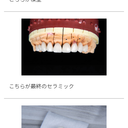
こちらが最終のセラミック