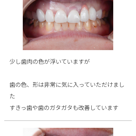
少し歯肉の色が浮いていますが
歯の色、形は非常に気に入っていただけまし
た
すきっ歯や歯のガタガタも改善しています