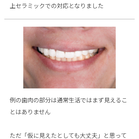
上セラミックでの対応となりました
例の歯肉の部分は通常生活ではまず見えるこ
とはありません
ただ「仮に見えたとしても大丈夫」と思って