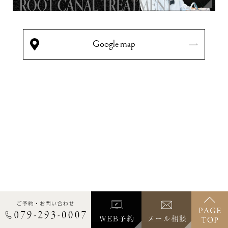
Google map