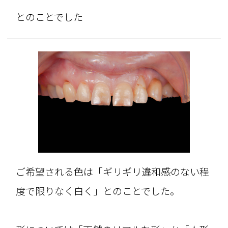
とのことでした
ご希望される色は「ギリギリ違和感のない程
度で限りなく白く」とのことでした。